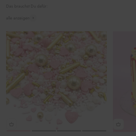
Das brauchst Du dafür:
alle anzeigen