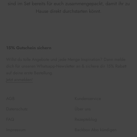
sind im Set bereits für euch zusammengepackt, damit ihr zu
Hause direkt durchstarten könnt.
15% Gutschein sichern
Willst du tolle Angebote und jede Menge Inspiration? Dann melde
dich für unseren Whatsapp-Newsletter an & sichere dir 15% Rabatt
auf deine erste Bestellung.
Jetzt anmelden!
AGB
Kundenservice
Datenschutz
Über uns
FAQ
Rezepteblog
Impressum
Backbox Abo kündigen