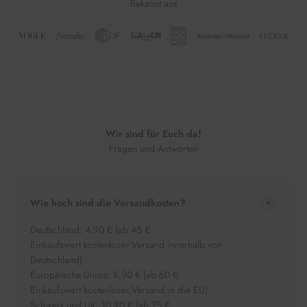
Bekannt aus
Wir sind für Euch da!
Fragen und Antworten
Wie hoch sind die Versandkosten?
Deutschland: 4,90 € (ab 45 €
Einkaufswert kostenloser Versand innerhalb von
Deutschland)
Europäische Union: 8,90 € (ab 60 €
Einkaufswert kostenloser Versand in die EU)
Schweiz und UK: 10,90 € (ab 75 €