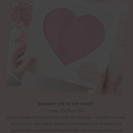
BACKEN WIE ES DIR PASST!
Happy Backbox Abo
Jeden zweiten Monat eine Box voller Backfreude — kuratiert von uns,
direkt zu dir. Die Happy Backbox enthält exklusive Streuselmixe,
Backzubehör und kreative Rezeptkarten, die du nirgendwo sonst