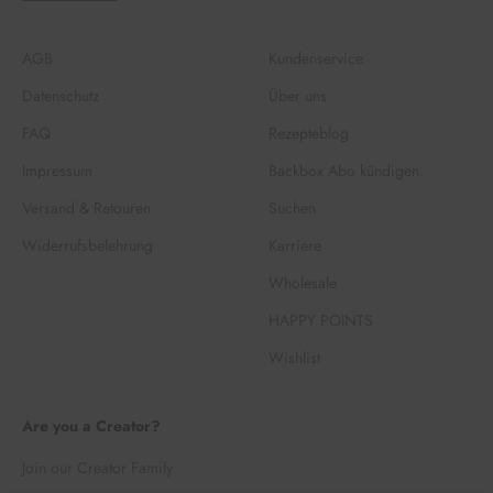
AGB
Kundenservice
Datenschutz
Über uns
FAQ
Rezepteblog
Impressum
Backbox Abo kündigen
Versand & Retouren
Suchen
Widerrufsbelehrung
Karriere
Wholesale
HAPPY POINTS
Wishlist
Are you a Creator?
Join our Creator Family