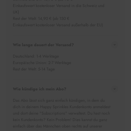
Einkaufswert kostenloser Versand in die Schweiz und
UK)
Rest der Welt: 14,90 € (ab 150 €
Einkaufswert kostenloser Versand außerhalb der EU)
Wie lange dauert der Versand?
Deutschland: 1-4 Werktage
Europäische Union: 2-7 Werktage
Rest der Welt: 5-14 Tage
Wie kündige ich mein Abo?
Das Abo lässt sich ganz einfach kündigen, in dem du
dich in deinem Happy Sprinkles Kundenkonto anmeldest
und dort deine "Subscriptions" verwaltest. Du hast noch
kein Kundenkonto? Kein Problem! Dies kannst du ganz
einfach über das Männchen oben rechts auf unserer