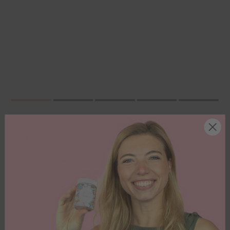
Vegan