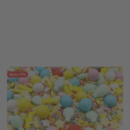
Spare 17%