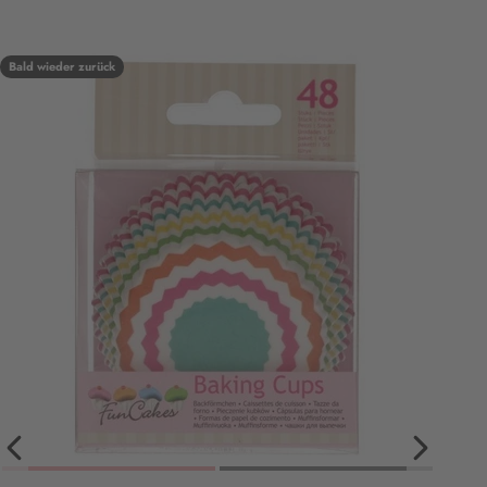
Bald wieder zurück