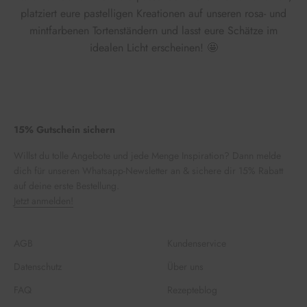
platziert eure pastelligen Kreationen auf unseren rosa- und
mintfarbenen Tortenständern und lasst eure Schätze im
idealen Licht erscheinen! 🤩
15% Gutschein sichern
Willst du tolle Angebote und jede Menge Inspiration? Dann melde
dich für unseren Whatsapp-Newsletter an & sichere dir 15% Rabatt
auf deine erste Bestellung.
Jetzt anmelden!
AGB
Kundenservice
Datenschutz
Über uns
FAQ
Rezepteblog