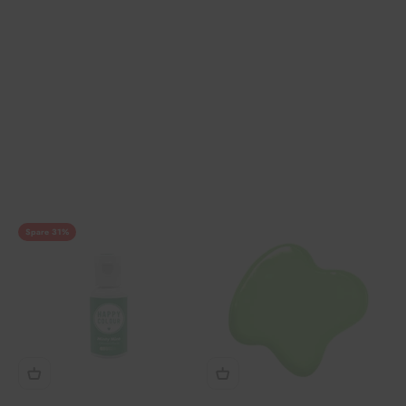
Spare 31%