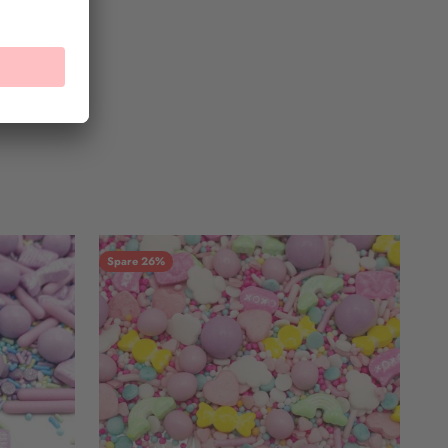
Spare 26%