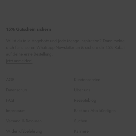
15% Gutschein sichern
Willst du tolle Angebote und jede Menge Inspiration? Dann melde
dich für unseren Whatsapp-Newsletter an & sichere dir 15% Rabatt
auf deine erste Bestellung.
Jetzt anmelden!
AGB
Kundenservice
Datenschutz
Über uns
FAQ
Rezepteblog
Impressum
Backbox Abo kündigen
Versand & Retouren
Suchen
Widerrufsbelehrung
Karriere