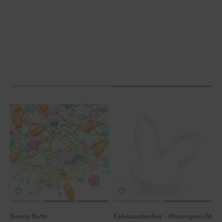
Bunny Butts
Keksausstecher - Hasengesicht