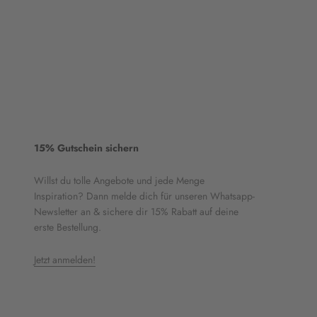
15% Gutschein sichern
Willst du tolle Angebote und jede Menge
Inspiration? Dann melde dich für unseren Whatsapp-
Newsletter an & sichere dir 15% Rabatt auf deine
erste Bestellung.
Jetzt anmelden!