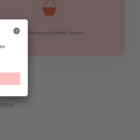
Tolle Beratung und schneller Versand