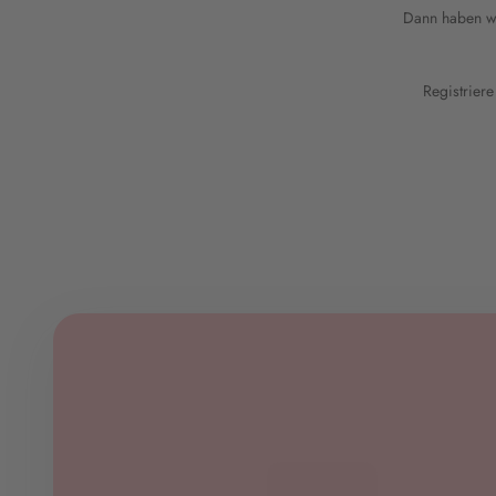
Dann haben wi
Registrier