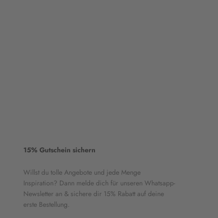
15% Gutschein sichern
Willst du tolle Angebote und jede Menge
Inspiration? Dann melde dich für unseren Whatsapp-
Newsletter an & sichere dir 15% Rabatt auf deine
erste Bestellung.