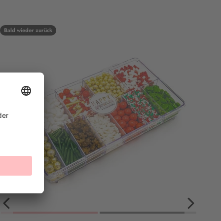
Bald wieder zurück