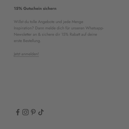
15% Gutschein sichern
Willst du tolle Angebote und jede Menge
Inspiration? Dann melde dich für unseren Whatsapp-
Newsletter an & sichere dir 15% Rabatt auf deine
erste Bestellung.
Jetzt anmelden!