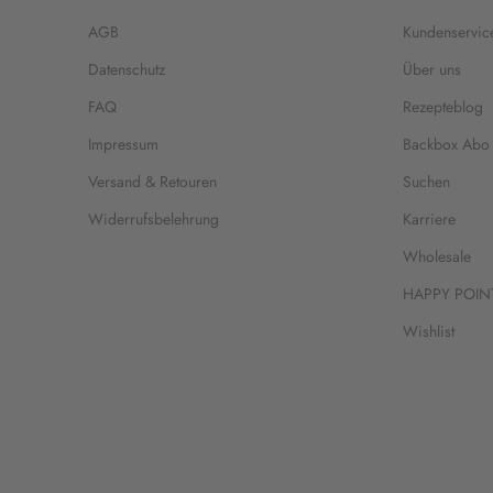
AGB
Kundenservic
Datenschutz
Über uns
FAQ
Rezepteblog
Impressum
Backbox Abo
Versand & Retouren
Suchen
Widerrufsbelehrung
Karriere
Wholesale
HAPPY POIN
Wishlist