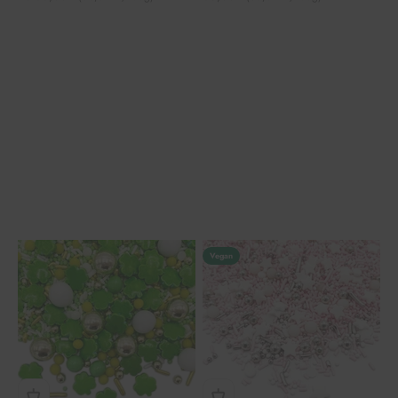
Vegan