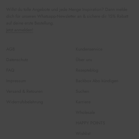
Willst du tolle Angebote und jede Menge Inspiration? Dann melde
dich für unseren Whatsapp-Newsletter an & sichere dir 15% Rabatt
auf deine erste Bestellung.
Jetzt anmelden!
AGB
Kundenservice
Datenschutz
Über uns
FAQ
Rezepteblog
Impressum
Backbox Abo kündigen
Versand & Retouren
Suchen
Widerrufsbelehrung
Karriere
Wholesale
HAPPY POINTS
Wishlist