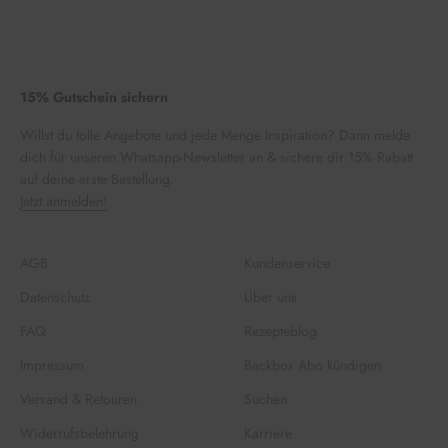
15% Gutschein sichern
Willst du tolle Angebote und jede Menge Inspiration? Dann melde
dich für unseren Whatsapp-Newsletter an & sichere dir 15% Rabatt
auf deine erste Bestellung.
Jetzt anmelden!
AGB
Kundenservice
Datenschutz
Über uns
FAQ
Rezepteblog
Impressum
Backbox Abo kündigen
Versand & Retouren
Suchen
Widerrufsbelehrung
Karriere