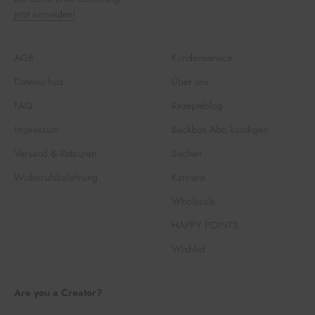
Jetzt anmelden!
AGB
Kundenservice
Datenschutz
Über uns
FAQ
Rezepteblog
Impressum
Backbox Abo kündigen
Versand & Retouren
Suchen
Widerrufsbelehrung
Karriere
Wholesale
HAPPY POINTS
Wishlist
Are you a Creator?