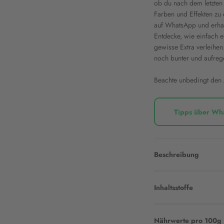
ob du nach dem letzten S
Farben und Effekten zu 
auf WhatsApp und erhalt
Entdecke, wie einfach e
gewisse Extra verleihen
noch bunter und aufreg
Beachte unbedingt den
Tipps über Wh
Beschreibung
Inhaltsstoffe
Nährwerte pro 100g