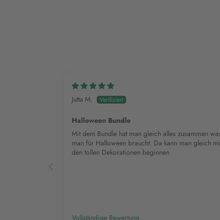
Jutta M.
Halloween Bundle
Mit dem Bundle hat man gleich alles zusammen wa
man für Halloween braucht. Da kann man gleich mi
den tollen Dekorationen beginnen
Vollständige Bewertung