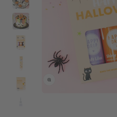
Bild vergrößern