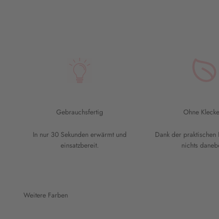
Gebrauchsfertig
Ohne Klecke
In nur 30 Sekunden erwärmt und
Dank der praktischen 
einsatzbereit.
nichts daneb
Weitere Farben