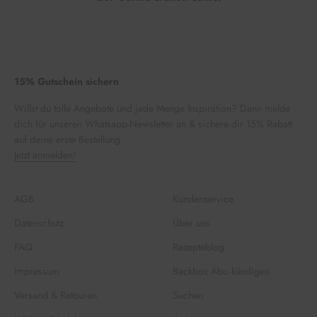
15% Gutschein sichern
Willst du tolle Angebote und jede Menge Inspiration? Dann melde
dich für unseren Whatsapp-Newsletter an & sichere dir 15% Rabatt
auf deine erste Bestellung.
Jetzt anmelden!
AGB
Kundenservice
Datenschutz
Über uns
FAQ
Rezepteblog
Impressum
Backbox Abo kündigen
Versand & Retouren
Suchen