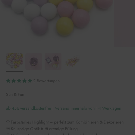
2 Bewertungen
Sun & Fun
ab 45€ versandkostenfrei | Versand innerhalb von 1-4 Werktagen
🤍 Farbstarkes Highlight – perfekt zum Kombinieren & Dekorieren
🎯 Knusprige Optik trifft cremige Füllung