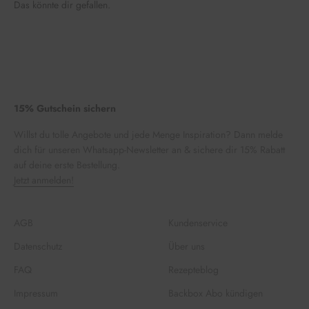
Das könnte dir gefallen.
15% Gutschein sichern
Willst du tolle Angebote und jede Menge Inspiration? Dann melde
dich für unseren Whatsapp-Newsletter an & sichere dir 15% Rabatt
auf deine erste Bestellung.
Jetzt anmelden!
AGB
Kundenservice
Datenschutz
Über uns
FAQ
Rezepteblog
Impressum
Backbox Abo kündigen