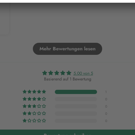
Mehr Bewertungen lesen
5.00 von 5
Basierend auf 1 Bewertung
1
0
0
0
0