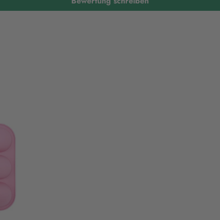
Bewertung schreiben