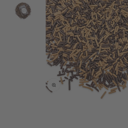
Bild vergrößern