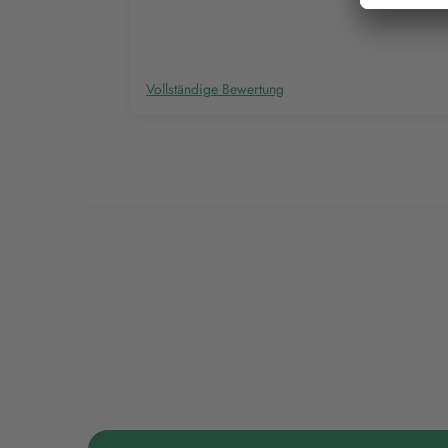
Vollständige Bewertung