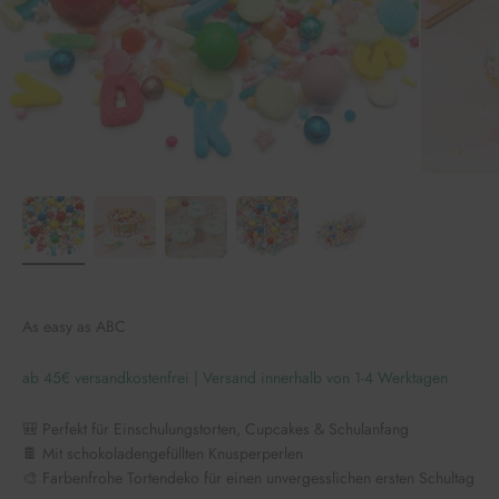
As easy as ABC
ab 45€ versandkostenfrei | Versand innerhalb von 1-4 Werktagen
🎒 Perfekt für Einschulungstorten, Cupcakes & Schulanfang
🍫 Mit schokoladengefüllten Knusperperlen
🎨 Farbenfrohe Tortendeko für einen unvergesslichen ersten Schultag