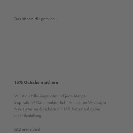
Das könnte dir gefallen.
15% Gutschein sichern
Willst du tolle Angebote und jede Menge
Inspiration? Dann melde dich für unseren Whatsapp-
Newsletter an & sichere dir 15% Rabatt auf deine
erste Bestellung.
Jetzt anmelden!