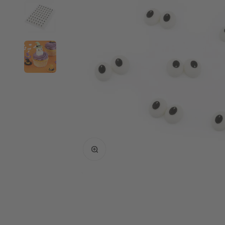
Bild vergrößern