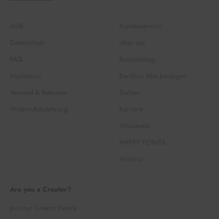
AGB
Kundenservice
Datenschutz
Über uns
FAQ
Rezepteblog
Impressum
Backbox Abo kündigen
Versand & Retouren
Suchen
Widerrufsbelehrung
Karriere
Wholesale
HAPPY POINTS
Wishlist
Are you a Creator?
Join our Creator Family