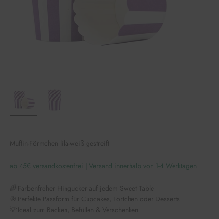
Muffin-Förmchen lila-weiß gestreift
ab 45€ versandkostenfrei | Versand innerhalb von 1-4 Werktagen
🌈 Farbenfroher Hingucker auf jedem Sweet Table
🎯 Perfekte Passform für Cupcakes, Törtchen oder Desserts
💡 Ideal zum Backen, Befüllen & Verschenken