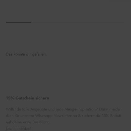
Das könnte dir gefallen.
15% Gutschein sichern
Willst du tolle Angebote und jede Menge Inspiration? Dann melde
dich für unseren Whatsapp-Newsletter an & sichere dir 15% Rabatt
auf deine erste Bestellung.
Jetzt anmelden!