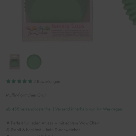
2 Bewertungen
Muffin-Förmchen Grün
ab 45€ versandkostenfrei | Versand innerhalb von 1-4 Werktagen
🌟 Perfekt für jeden Anlass – mit echtem Wow-Effekt
💪 Stabil & backfest – kein Durchweichen