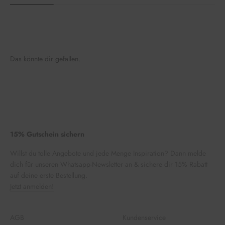
Das könnte dir gefallen.
15% Gutschein sichern
Willst du tolle Angebote und jede Menge Inspiration? Dann melde
dich für unseren Whatsapp-Newsletter an & sichere dir 15% Rabatt
auf deine erste Bestellung.
Jetzt anmelden!
AGB
Kundenservice