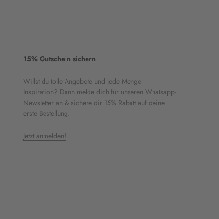
15% Gutschein sichern
Willst du tolle Angebote und jede Menge
Inspiration? Dann melde dich für unseren Whatsapp-
Newsletter an & sichere dir 15% Rabatt auf deine
erste Bestellung.
Jetzt anmelden!