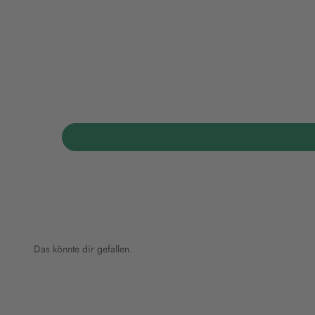
Das könnte dir gefallen.