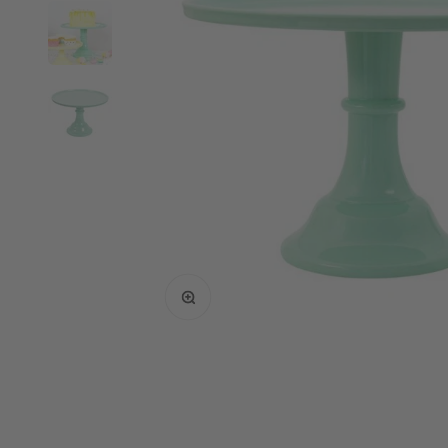
Bild vergrößern