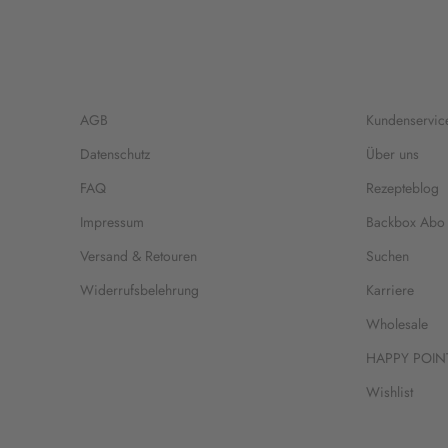
AGB
Kundenservic
Datenschutz
Über uns
FAQ
Rezepteblog
Impressum
Backbox Abo
Versand & Retouren
Suchen
Widerrufsbelehrung
Karriere
Wholesale
HAPPY POIN
Wishlist