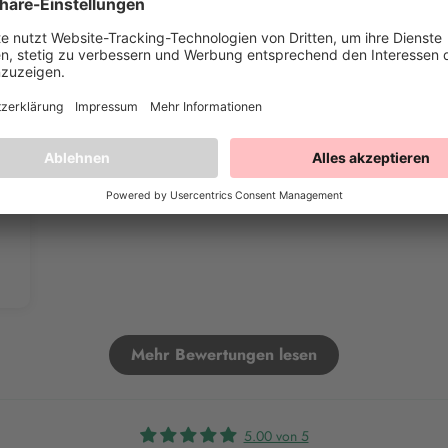
Mehr Bewertungen lesen
5.00 von 5