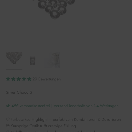
29 Bewertungen
Silver Choco S
ab 45€ versandkostenfrei | Versand innerhalb von 1-4 Werktagen
🤍 Farbstarkes Highlight – perfekt zum Kombinieren & Dekorieren
🎯 Knusprige Optik trifft cremige Füllung