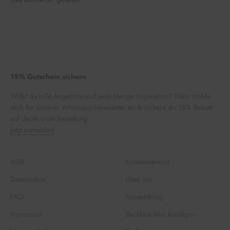
15% Gutschein sichern
Willst du tolle Angebote und jede Menge Inspiration? Dann melde
dich für unseren Whatsapp-Newsletter an & sichere dir 15% Rabatt
auf deine erste Bestellung.
Jetzt anmelden!
AGB
Kundenservice
Datenschutz
Über uns
FAQ
Rezepteblog
Impressum
Backbox Abo kündigen