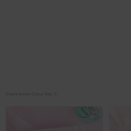
Unsere bunten Colour Sets 🎨