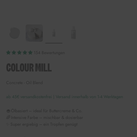
154 Bewertungen
Concrete - Oil Blend
ab 45€ versandkostenfrei | Versand innerhalb von 1-4 Werktagen
🧁 Ölbasiert – ideal für Buttercreme & Co.
🌈 Intensive Farbe – mischbar & dosierbar
✨ Super ergiebig – ein Tropfen genügt