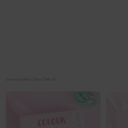
Unsere bunten Colour Sets 🎨