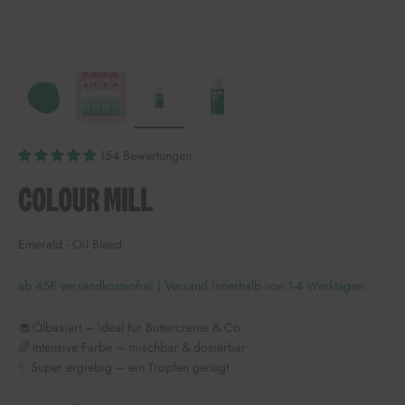
154 Bewertungen
Emerald - Oil Blend
ab 45€ versandkostenfrei | Versand innerhalb von 1-4 Werktagen
🧁 Ölbasiert – ideal für Buttercreme & Co.
🌈 Intensive Farbe – mischbar & dosierbar
✨ Super ergiebig – ein Tropfen genügt