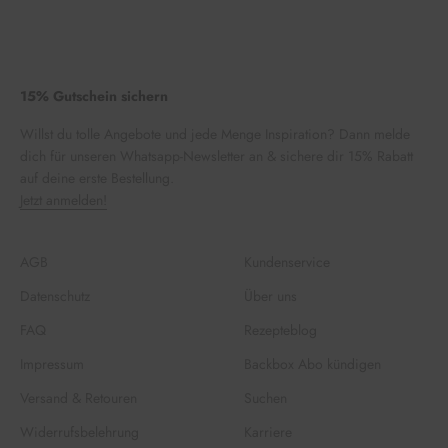
15% Gutschein sichern
Willst du tolle Angebote und jede Menge Inspiration? Dann melde
dich für unseren Whatsapp-Newsletter an & sichere dir 15% Rabatt
auf deine erste Bestellung.
Jetzt anmelden!
AGB
Kundenservice
Datenschutz
Über uns
FAQ
Rezepteblog
Impressum
Backbox Abo kündigen
Versand & Retouren
Suchen
Widerrufsbelehrung
Karriere