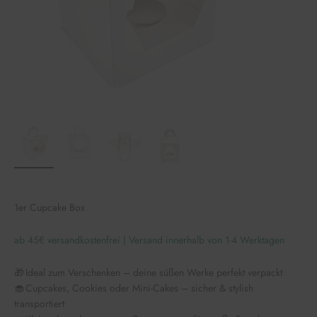
1er Cupcake Box
ab 45€ versandkostenfrei | Versand innerhalb von 1-4 Werktagen
🎁 Ideal zum Verschenken – deine süßen Werke perfekt verpackt
🧁 Cupcakes, Cookies oder Mini-Cakes – sicher & stylish
transportiert