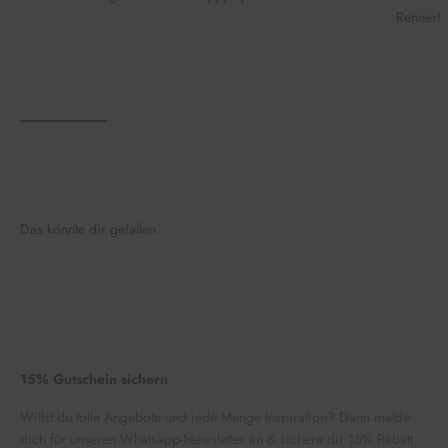
Renner!
Das könnte dir gefallen.
15% Gutschein sichern
Willst du tolle Angebote und jede Menge Inspiration? Dann melde
dich für unseren Whatsapp-Newsletter an & sichere dir 15% Rabatt