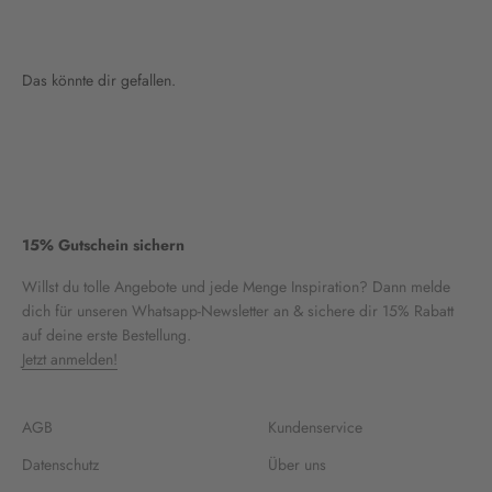
Das könnte dir gefallen.
15% Gutschein sichern
Willst du tolle Angebote und jede Menge Inspiration? Dann melde
dich für unseren Whatsapp-Newsletter an & sichere dir 15% Rabatt
auf deine erste Bestellung.
Jetzt anmelden!
AGB
Kundenservice
Datenschutz
Über uns