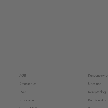
AGB
Kundenservic
Datenschutz
Über uns
FAQ
Rezepteblog
Impressum
Backbox Abo