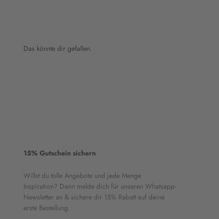
Das könnte dir gefallen.
15% Gutschein sichern
Willst du tolle Angebote und jede Menge
Inspiration? Dann melde dich für unseren Whatsapp-
Newsletter an & sichere dir 15% Rabatt auf deine
erste Bestellung.