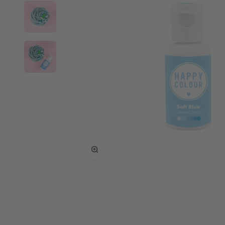
Bild vergrößern