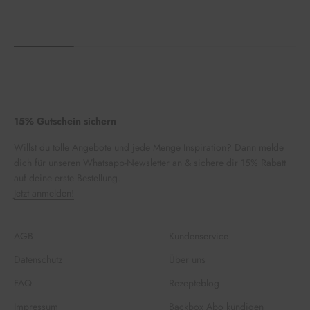
15% Gutschein sichern
Willst du tolle Angebote und jede Menge Inspiration? Dann melde
dich für unseren Whatsapp-Newsletter an & sichere dir 15% Rabatt
auf deine erste Bestellung.
Jetzt anmelden!
AGB
Kundenservice
Datenschutz
Über uns
FAQ
Rezepteblog
Impressum
Backbox Abo kündigen