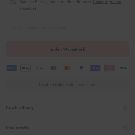
Sammle Punkte, indem du dich für unser
Treueprogramm
anmeldest
.
Zur Wunschliste hinzufügen
In den Warenkorb
1 Kauf = 1 Mahlzeit für Kinder in Not.
Beschreibung
Inhaltsstoffe