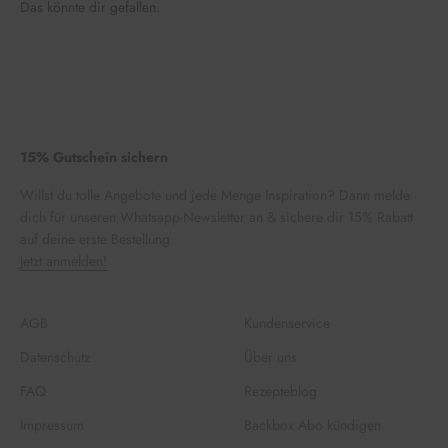
Das könnte dir gefallen.
15% Gutschein sichern
Willst du tolle Angebote und jede Menge Inspiration? Dann melde
dich für unseren Whatsapp-Newsletter an & sichere dir 15% Rabatt
auf deine erste Bestellung.
Jetzt anmelden!
AGB
Kundenservice
Datenschutz
Über uns
FAQ
Rezepteblog
Impressum
Backbox Abo kündigen