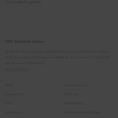
Das könnte dir gefallen.
15% Gutschein sichern
Willst du tolle Angebote und jede Menge Inspiration? Dann melde
dich für unseren Whatsapp-Newsletter an & sichere dir 15% Rabatt
auf deine erste Bestellung.
Jetzt anmelden!
AGB
Kundenservice
Datenschutz
Über uns
FAQ
Rezepteblog
Impressum
Backbox Abo kündigen