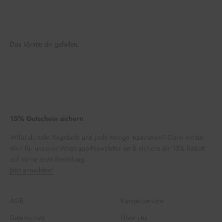
Das könnte dir gefallen.
15% Gutschein sichern
Willst du tolle Angebote und jede Menge Inspiration? Dann melde
dich für unseren Whatsapp-Newsletter an & sichere dir 15% Rabatt
auf deine erste Bestellung.
Jetzt anmelden!
AGB
Kundenservice
Datenschutz
Über uns