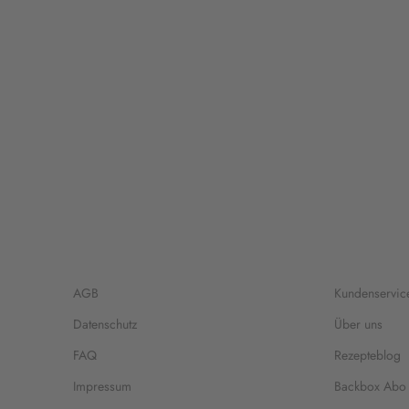
AGB
Kundenservic
Datenschutz
Über uns
FAQ
Rezepteblog
Impressum
Backbox Abo