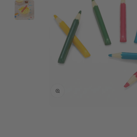
Bild vergrößern