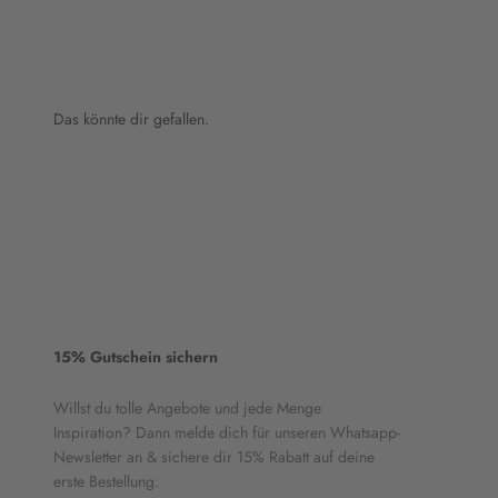
Das könnte dir gefallen.
15% Gutschein sichern
Willst du tolle Angebote und jede Menge
Inspiration? Dann melde dich für unseren Whatsapp-
Newsletter an & sichere dir 15% Rabatt auf deine
erste Bestellung.