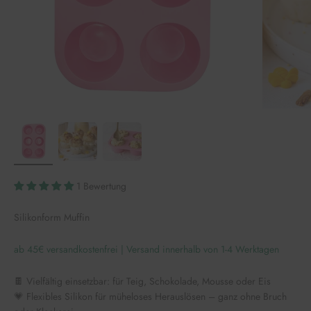
1 Bewertung
Silikonform Muffin
ab 45€ versandkostenfrei | Versand innerhalb von 1-4 Werktagen
🍫 Vielfältig einsetzbar: für Teig, Schokolade, Mousse oder Eis
💗 Flexibles Silikon für müheloses Herauslösen – ganz ohne Bruch