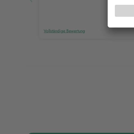
Vollständige Bewertung