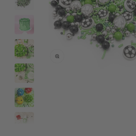
Bild vergrößern