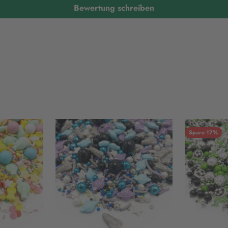
Bewertung schreiben
Spare 17%