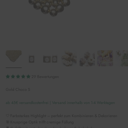
29 Bewertungen
Gold Choco S
ab 45€ versandkostenfrei | Versand innerhalb von 1-4 Werktagen
🤍 Farbstarkes Highlight – perfekt zum Kombinieren & Dekorieren
🎯 Knusprige Optik trifft cremige Füllung