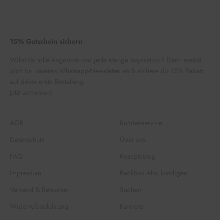
15% Gutschein sichern
Willst du tolle Angebote und jede Menge Inspiration? Dann melde
dich für unseren Whatsapp-Newsletter an & sichere dir 15% Rabatt
auf deine erste Bestellung.
Jetzt anmelden!
AGB
Kundenservice
Datenschutz
Über uns
FAQ
Rezepteblog
Impressum
Backbox Abo kündigen
Versand & Retouren
Suchen
Widerrufsbelehrung
Karriere