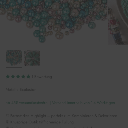
1 Bewertung
Metallic Explosion
ab 45€ versandkostenfrei | Versand innerhalb von 1-4 Werktagen
🤍 Farbstarkes Highlight – perfekt zum Kombinieren & Dekorieren
🎯 Knusprige Optik trifft cremige Füllung