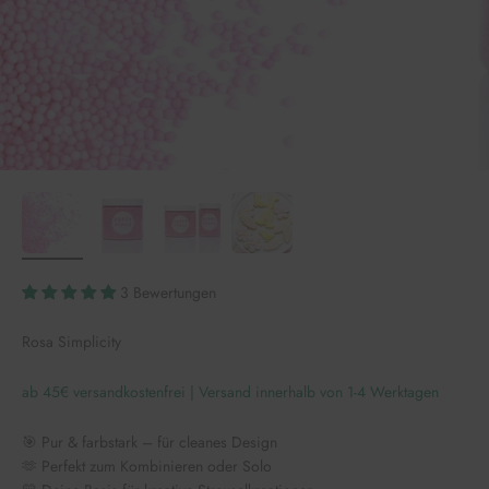
3 Bewertungen
Rosa Simplicity
ab 45€ versandkostenfrei | Versand innerhalb von 1-4 Werktagen
🎯 Pur & farbstark – für cleanes Design
🫶 Perfekt zum Kombinieren oder Solo