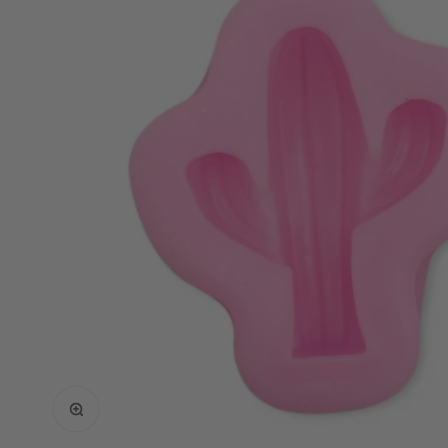
Bild vergrößern