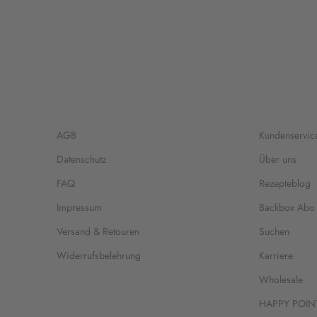
AGB
Kundenservic
Datenschutz
Über uns
FAQ
Rezepteblog
Impressum
Backbox Abo
Versand & Retouren
Suchen
Widerrufsbelehrung
Karriere
Wholesale
HAPPY POIN