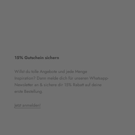
15% Gutschein sichern
Willst du tolle Angebote und jede Menge
Inspiration? Dann melde dich für unseren Whatsapp-
Newsletter an & sichere dir 15% Rabatt auf deine
erste Bestellung.
Jetzt anmelden!