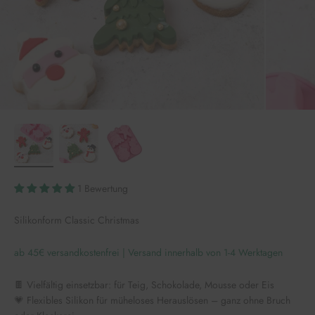
1 Bewertung
Silikonform Classic Christmas
ab 45€ versandkostenfrei | Versand innerhalb von 1-4 Werktagen
🍫 Vielfältig einsetzbar: für Teig, Schokolade, Mousse oder Eis
💗 Flexibles Silikon für müheloses Herauslösen – ganz ohne Bruch