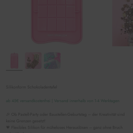
Silikonform Schokoladentafel
ab 45€ versandkostenfrei | Versand innerhalb von 1-4 Werktagen
🎉 Ob Pastell-Party oder Baustellen-Geburtstag – der Kreativität sind
keine Grenzen gesetzt!
💗 Flexibles Silikon für müheloses Herauslösen – ganz ohne Bruch