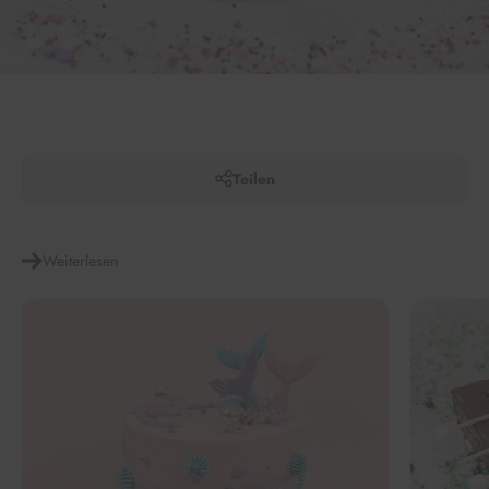
Teilen
Weiterlesen