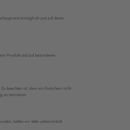
erhaupt erst ermöglicht und auf deren
beim Produkt und auf besonderen
 Zu beachten ist, dass ein Gutschein nicht
g zu stornieren.
urden, haften wir stets unbeschränkt