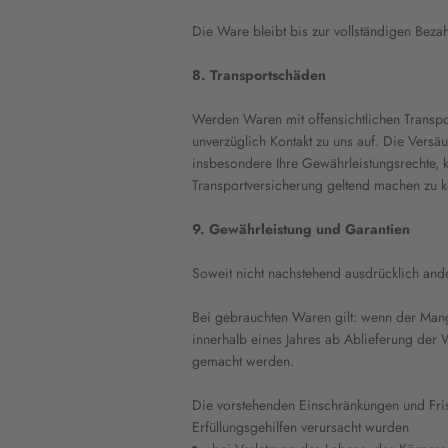
Die Ware bleibt bis zur vollständigen Beza
8. Transportschäden
Werden Waren mit offensichtlichen Transpor
unverzüglich Kontakt zu uns auf. Die Vers
insbesondere Ihre Gewährleistungsrechte, 
Transportversicherung geltend machen zu 
9. Gewährleistung und Garantien
Soweit nicht nachstehend ausdrücklich ander
Bei gebrauchten Waren gilt: wenn der Mang
innerhalb eines Jahres ab Ablieferung der 
gemacht werden.
Die vorstehenden Einschränkungen und Fris
Erfüllungsgehilfen verursacht wurden