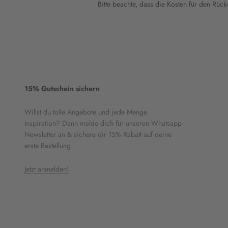
Bitte beachte, dass die Kosten für den Rüc
15% Gutschein sichern
Willst du tolle Angebote und jede Menge
Inspiration? Dann melde dich für unseren Whatsapp-
Newsletter an & sichere dir 15% Rabatt auf deine
erste Bestellung.
Jetzt anmelden!