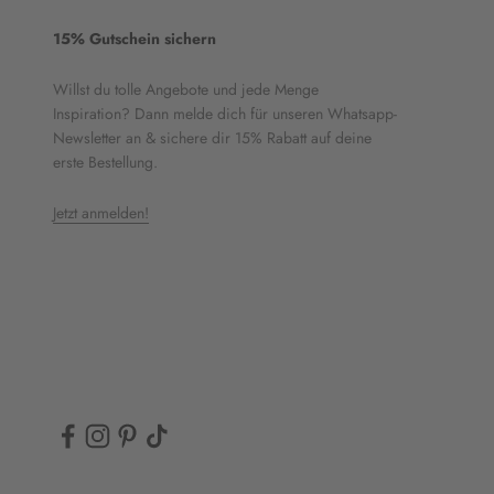
15% Gutschein sichern
Willst du tolle Angebote und jede Menge
Inspiration? Dann melde dich für unseren Whatsapp-
Newsletter an & sichere dir 15% Rabatt auf deine
erste Bestellung.
Jetzt anmelden!