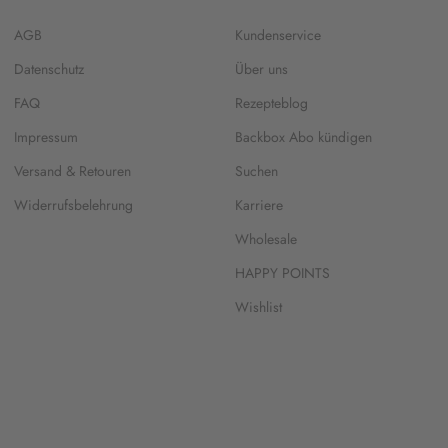
AGB
Kundenservice
Datenschutz
Über uns
FAQ
Rezepteblog
Impressum
Backbox Abo kündigen
Versand & Retouren
Suchen
Widerrufsbelehrung
Karriere
Wholesale
HAPPY POINTS
Wishlist