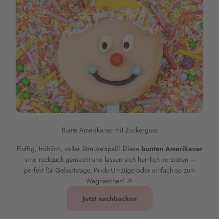
Bunte Amerikaner mit Zuckerguss
Fluffig, fröhlich, voller Streuselspaß! Diese
bunten Amerikaner
sind ruckzuck gemacht und lassen sich herrlich verzieren –
perfekt für Geburtstage, Pride-Umzüge oder einfach so zum
Wegnaschen! 🎉
Jetzt nachbacken