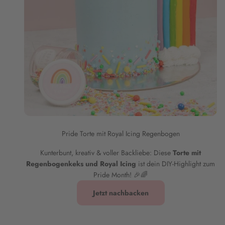
Pride Torte mit Royal Icing Regenbogen
Kunterbunt, kreativ & voller Backliebe: Diese
Torte mit
Regenbogenkeks und Royal Icing
ist dein DIY-Highlight zum
Pride Month! 🎉🌈
Jetzt nachbacken