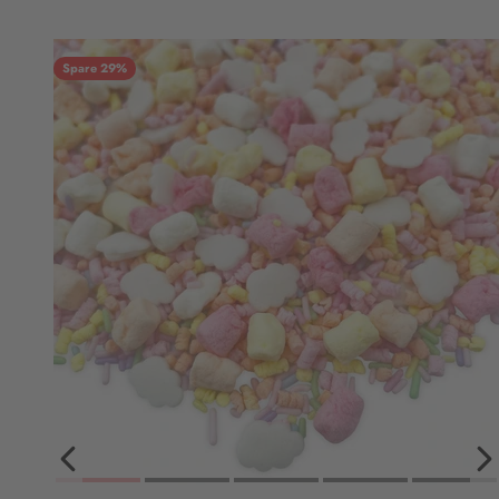
Spare 29%