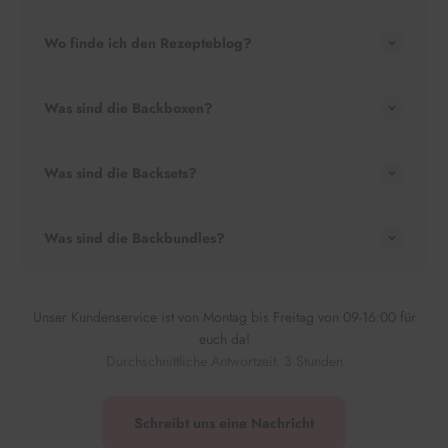
Wo finde ich den Rezepteblog?
Was sind die Backboxen?
Was sind die Backsets?
Was sind die Backbundles?
Unser Kundenservice ist von Montag bis Freitag von 09-16:00 für
euch da!
Durchschnittliche Antwortzeit: 3 Stunden
Schreibt uns eine Nachricht