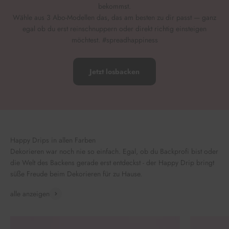
bekommst.
Wähle aus 3 Abo-Modellen das, das am besten zu dir passt — ganz
egal ob du erst reinschnuppern oder direkt richtig einsteigen
möchtest. #spreadhappiness
Jetzt losbacken
Happy Drips in allen Farben
Dekorieren war noch nie so einfach. Egal, ob du Backprofi bist oder
die Welt des Backens gerade erst entdeckst - der Happy Drip bringt
süße Freude beim Dekorieren für zu Hause.
alle anzeigen