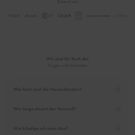
Bekannt aus
Wir sind für Euch da!
Fragen und Antworten
Wie hoch sind die Versandkosten?
Wie lange dauert der Versand?
Wie kündige ich mein Abo?